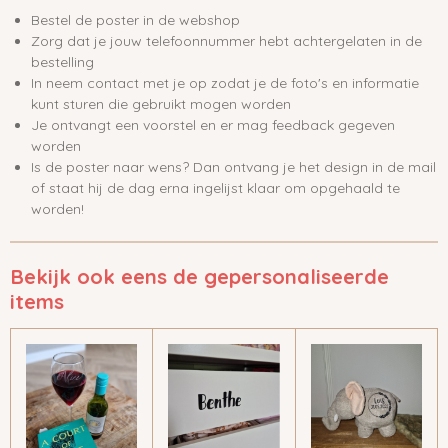
Bestel de poster in de webshop
Zorg dat je jouw telefoonnummer hebt achtergelaten in de
bestelling
In neem contact met je op zodat je de foto's en informatie
kunt sturen die gebruikt mogen worden
Je ontvangt een voorstel en er mag feedback gegeven
worden
Is de poster naar wens? Dan ontvang je het design in de mail
of staat hij de dag erna ingelijst klaar om opgehaald te
worden!
Bekijk ook eens de gepersonaliseerde
items