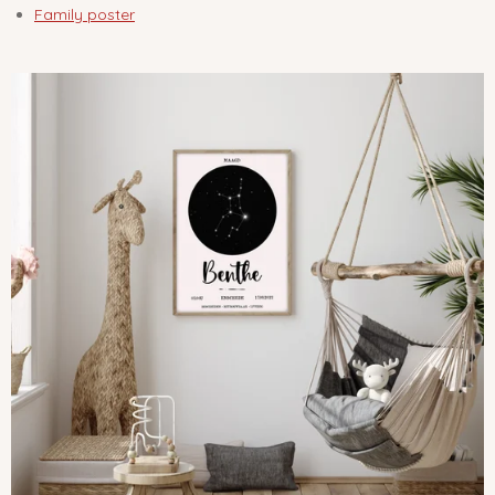
Family poster