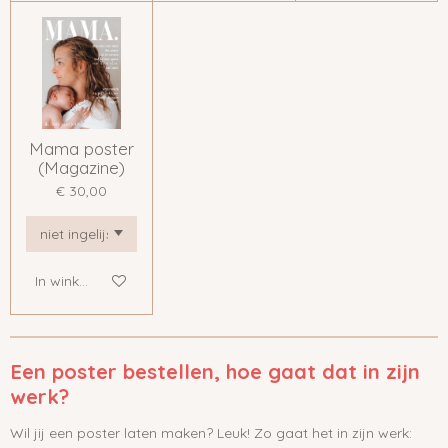
Mama poster
(Magazine)
€ 30,00
In winkelwagen
Een poster bestellen, hoe gaat dat in zijn
werk?
Wil jij een poster laten maken? Leuk! Zo gaat het in zijn werk: