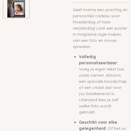
Geef mama een prachtig en
persoonlijk cadeau voor
Moederdag of haar
verjaardag! Laat een poster
in magazine style maken
van een foto en mooie
spreuken.
Volledig
personaliseerbaar:
Voeg je eigen tekst toe,
zoals namen, datums,
een speciale boodschap
of een citaat dat voor
jou betekenisvol is.
Uiteraard kies je zelf
welke foto wordt
gebruikt.
Geschikt voor elke
gelegenheid:
Of het nu