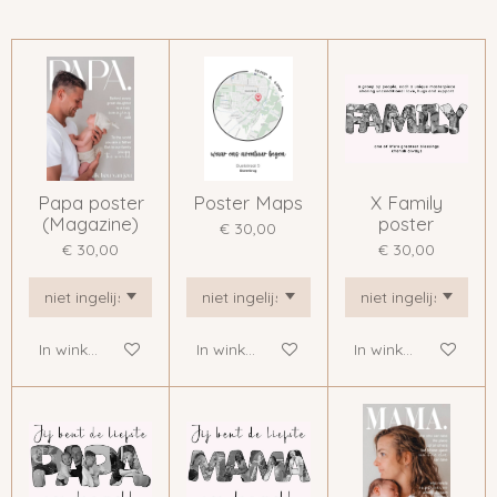
Papa poster
Poster Maps
X Family
(Magazine)
poster
€ 30,00
€ 30,00
€ 30,00
In winkelwagen
In winkelwagen
In winkelwagen