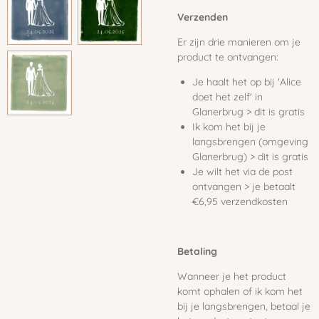
Verzenden
Er zijn drie manieren om je
product te ontvangen:
Je haalt het op bij 'Alice
doet het zelf' in
Glanerbrug > dit is gratis
Ik kom het bij je
langsbrengen (omgeving
Glanerbrug) > dit is gratis
Je wilt het via de post
ontvangen > je betaalt
€6,95 verzendkosten
Betaling
Wanneer je het product
komt ophalen of ik kom het
bij je langsbrengen, betaal je