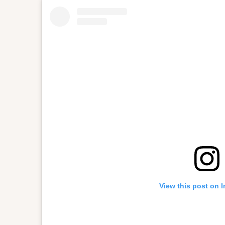
View this post on 