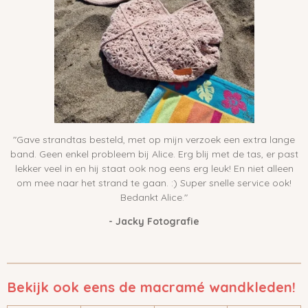
"Gave strandtas besteld, met op mijn verzoek een extra lange
band. Geen enkel probleem bij Alice. Erg blij met de tas, er past
lekker veel in en hij staat ook nog eens erg leuk! En niet alleen
om mee naar het strand te gaan. :) Super snelle service ook!
Bedankt Alice."
- Jacky Fotografie
Bekijk ook eens de macramé wandkleden!