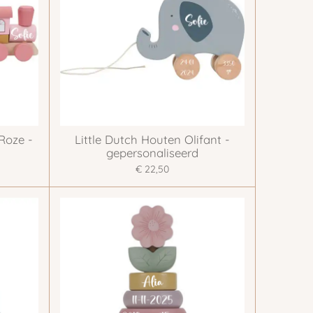
 Roze -
Little Dutch Houten Olifant -
gepersonaliseerd
€ 22,50