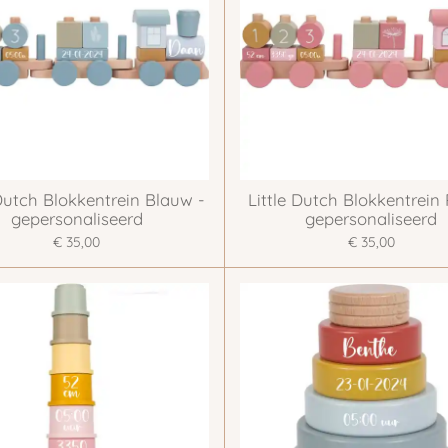
 Dutch Blokkentrein Blauw -
Little Dutch Blokkentrein
gepersonaliseerd
gepersonaliseerd
€ 35,00
€ 35,00