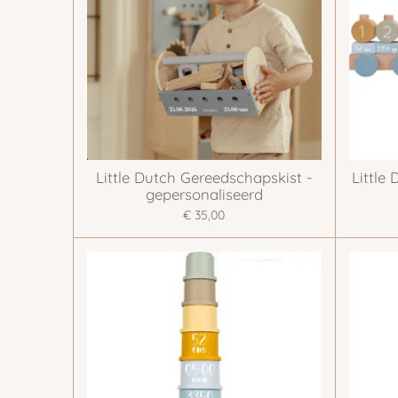
Little Dutch Gereedschapskist -
Little
gepersonaliseerd
€ 35,00