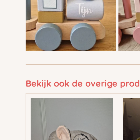
Bekijk ook de overige pro