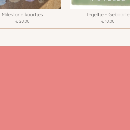
Milestone kaartjes
Tegeltje - Geboorte
€ 20,00
€ 10,00